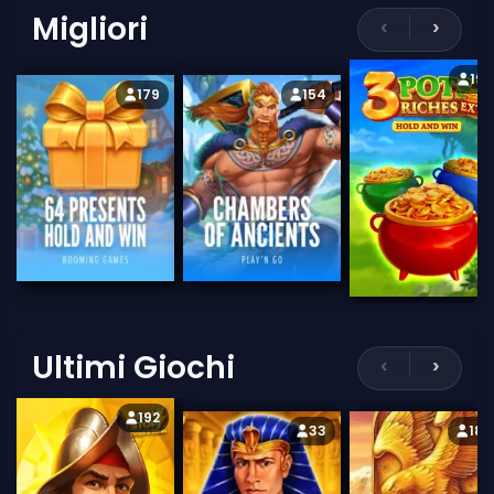
Migliori
‹
›
199
179
154
Ultimi Giochi
‹
›
192
33
184