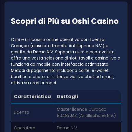
Scopri di Più su Oshi Casino
Oshi è un casinò online operativo con licenza
Curaçao (rilasciata tramite Antillephone N.V.) e
gestito da Dama N.V. Supporta euro e criptovalute,
offre una vasta selezione di slot, tavoli e casinò live e
funziona da mobile con interfaccia ottimizzata.
Metodi di pagamento includono carte, e-wallet,
bonifico e cripto; assistenza via live chat ed email,
attiva su orari europei.
Caratteristica
Dettagli
Master licence Curaçao
Licenza
8048/JAZ (Antillephone N.V.)
Operatore
Dama N.V.