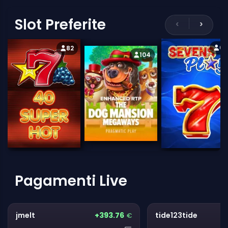
Slot Preferite
‹
›
69
82
104
Pagamenti Live
jmelt
+393.76
tide123tide
€