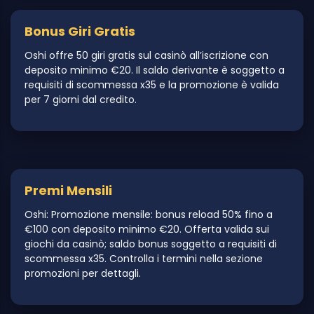
Bonus Giri Gratis
Oshi offre 50 giri gratis sul casinò all’iscrizione con
deposito minimo €20. Il saldo derivante è soggetto a
requisiti di scommessa x35 e la promozione è valida
per 7 giorni dal credito.
Premi Mensili
Oshi: Promozione mensile: bonus reload 50% fino a
€100 con deposito minimo €20. Offerta valida sui
giochi da casinò; saldo bonus soggetto a requisiti di
scommessa x35. Controlla i termini nella sezione
promozioni per dettagli.