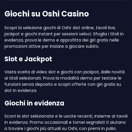
Giochi su Oshi Casino
Scopri la selezione giochi di Oshi: slot online, tavoli live,
jackpot e giochi instant per sessioni veloci. Sfoglia i titoli in
evidenza, prova le demo e approfitta dei giri gratis nelle
promozioni attive per iniziare a giocare subito.
Slot e Jackpot
Vasta scelta di video slot e giochi con jackpot, dalle novità
ai titoli selezionati. Prova la modalità demo per testare le
funzioni senza deposito e scopri offerte con giri gratis su
slot in evidenza.
Giochi in evidenza
Scorri le slot selezionate e le uscite recenti, insieme ai tavoli
in evidenza. Promo occasionali e tornei segnalati ti aiutano
a trovare i giochi più attuali su Oshi, con premi in palio.