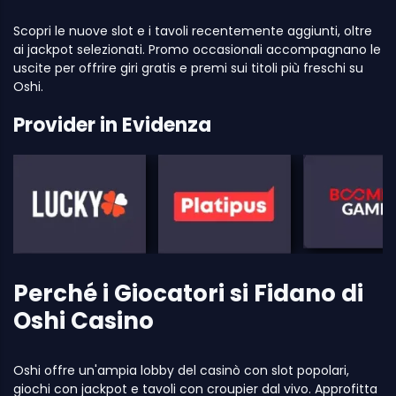
Scopri le nuove slot e i tavoli recentemente aggiunti, oltre
ai jackpot selezionati. Promo occasionali accompagnano le
uscite per offrire giri gratis e premi sui titoli più freschi su
Oshi.
Provider in Evidenza
Perché i Giocatori si Fidano di
Oshi Casino
Oshi offre un'ampia lobby del casinò con slot popolari,
giochi con jackpot e tavoli con croupier dal vivo. Approfitta