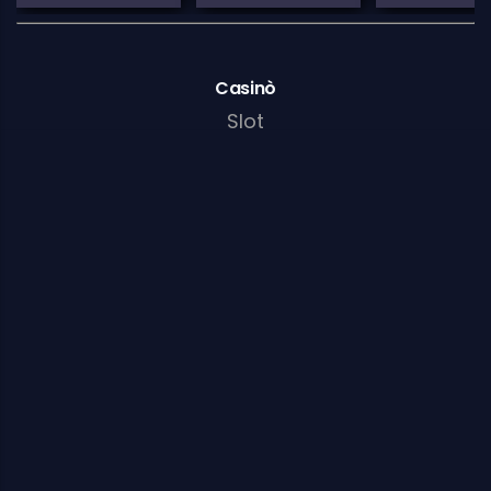
Casinò
Slot
Casinò Live
Nuove uscite
Giochi da tavolo
Supporto
Centro assistenza
Supporto live
Autoesclusione
Registrazione
Chi siamo