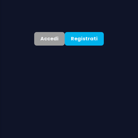
Club VIP
Affiliati
Promozioni
Chi siamo
Accedi
Registrati
Politiche
Privacy
Termini
Informativa sui cookie
Politica AML/KYC
©
2026
. Tutti i diritti riservati