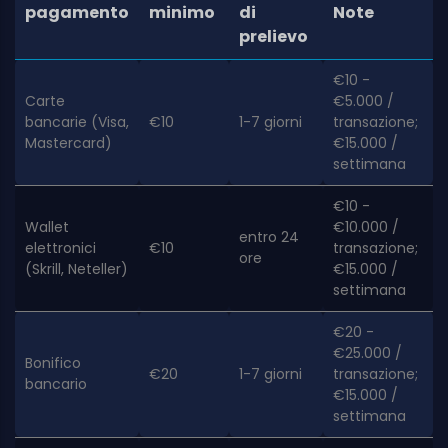
pagamento
minimo
di
Note
prelievo
€10 -
Carte
€5.000 /
bancarie (Visa,
€10
1-7 giorni
transazione;
Mastercard)
€15.000 /
settimana
€10 -
Wallet
€10.000 /
entro 24
elettronici
€10
transazione;
ore
(Skrill, Neteller)
€15.000 /
settimana
€20 -
€25.000 /
Bonifico
€20
1-7 giorni
transazione;
bancario
€15.000 /
settimana