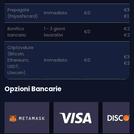
Prepagate
€10 
Immediato
€0
(Paysafecard)
€1.0
Bonifico
1 - 3 giorni
€20 
€0
bancario
lavorativi
€20.
Criptovalute
(Bitcoin,
€10 
Ethereum,
Immediato
€0
€20.
USDT,
Litecoin)
Opzioni Bancarie