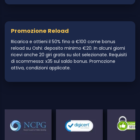
Promozione Reload
Ricarica e ottieni il 50% fino a €100 come bonus
reload su Oshi: deposito minimo €20. In alcuni giorni
ricevi anche 20 giri gratis su slot selezionate. Requisiti
di scommessa: x35 sul saldo bonus. Promozione
attiva, condizioni applicate.