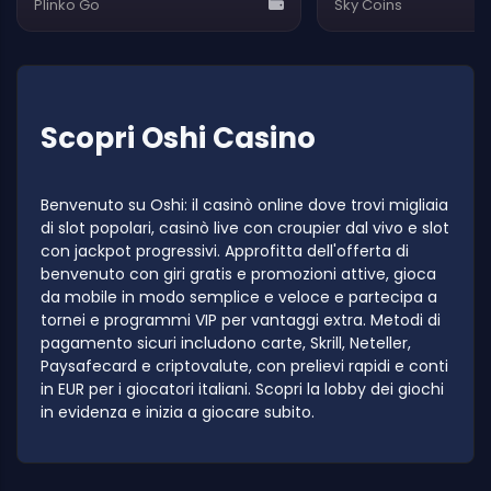
Plinko Go
Sky Coins
Scopri Oshi Casino
Benvenuto su Oshi: il casinò online dove trovi migliaia
di slot popolari, casinò live con croupier dal vivo e slot
con jackpot progressivi. Approfitta dell'offerta di
benvenuto con giri gratis e promozioni attive, gioca
da mobile in modo semplice e veloce e partecipa a
tornei e programmi VIP per vantaggi extra. Metodi di
pagamento sicuri includono carte, Skrill, Neteller,
Paysafecard e criptovalute, con prelievi rapidi e conti
in EUR per i giocatori italiani. Scopri la lobby dei giochi
in evidenza e inizia a giocare subito.